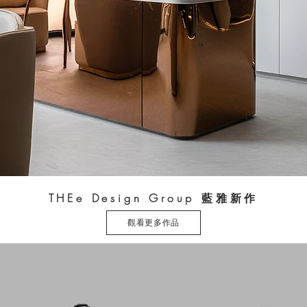
THEe Design Group 藍雅新作
觀看更多作品