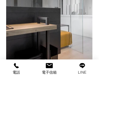
電話
電子信箱
LINE