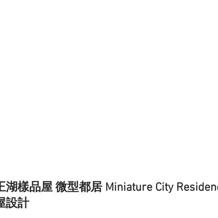
湖樣品屋 微型都居 Miniature City Residenc
屋設計