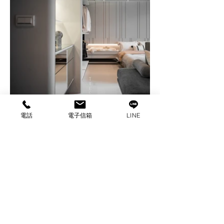
電話
電子信箱
LINE