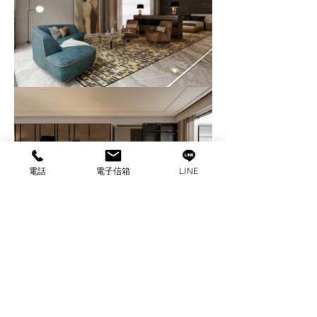
電話
電子信箱
LINE